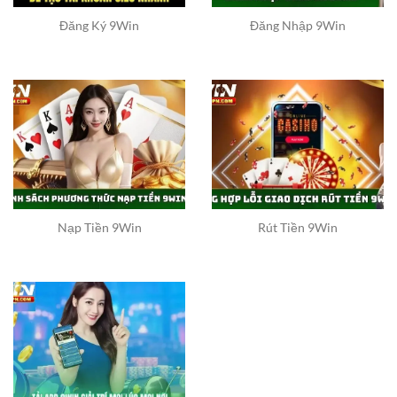
ngày”… Tất cả như đang mời gọi người dùng
Đăng Ký 9Win
Đăng Nhập 9Win
khám phá, thử thách và trải nghiệm.
Điểm đặc biệt ở
9Win
chính là cách họ biến một
trang chủ – thường chỉ là phần “mặt tiền” của
website – trở thành một không gian thực sự đáng
khám phá. Không có cảm giác khô khan hay nặng
nề như nhiều website cá cược khác, giao diện của
họ hướng đến tính trực quan và thân thiện:
Nạp Tiền 9Win
Rút Tiền 9Win
người mới lần đầu truy cập cũng có thể dễ dàng
tìm thấy thứ mình cần, từ đăng ký, nạp tiền cho
đến chơi thử các trò game hot nhất hiện nay.
Ấn Tượng Đầu Tiên: Giao Diện &
Trải Nghiệm Người Dùng