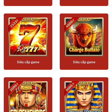
Siêu cấp game
Siêu cấp game