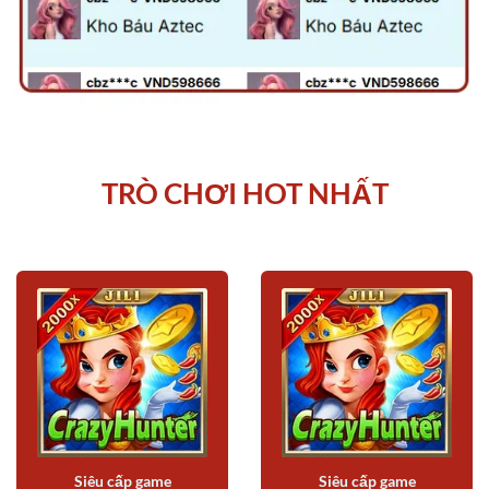
TRÒ CHƠI HOT NHẤT
Siêu cấp game
Siêu cấp game