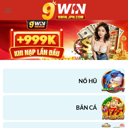
Bỏ
qua
nội
dung
NỔ HŨ
BẮN CÁ