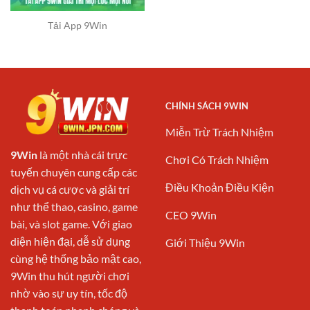
Thiết kế – sự hòa quyện giữa hiện đại và tiện lợi
Ngay khi trang chủ
9Win
hiện ra, bạn sẽ cảm
Tải App 9Win
nhận lập tức sự gọn gàng trong bố cục: thanh
menu chính đặt ở phần trên (bao gồm các mục
như Thể Thao, Casino, Game Bài, Nổ Hũ, Bắn Cá,
Khuyến Mãi, Hỗ Trợ, …), banner lớn xoay liên tục
CHÍNH SÁCH 9WIN
quảng cáo các chương trình nổi bật, kèm theo đó
Miễn Trừ Trách Nhiệm
là các nút đăng nhập / đăng ký nổi bật.
9Win
là một nhà cái trực
Chơi Có Trách Nhiệm
tuyến chuyên cung cấp các
Điều đáng khen là màu sắc và hình ảnh phối hợp
Điều Khoản Điều Kiện
dịch vụ cá cược và giải trí
khá hài hòa: thường là tông màu đậm (xanh đen,
như thể thao, casino, game
xanh đậm, hoặc đen) để làm nền, kết hợp các hiệu
CEO 9Win
bài, và slot game. Với giao
ứng ánh sáng, khối sáng – tối để tạo chiều sâu,
diện hiện đại, dễ sử dụng
Giới Thiệu 9Win
khiến mắt người xem không bị “chói” mà vẫn cảm
cùng hệ thống bảo mật cao,
thấy hiện đại và “máu lửa”.
9Win thu hút người chơi
nhờ vào sự uy tín, tốc độ