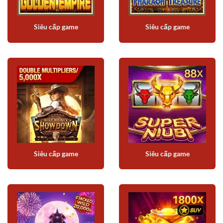
Siêu cấp game
Siêu cấp game
Siêu cấp game
Siêu cấp game